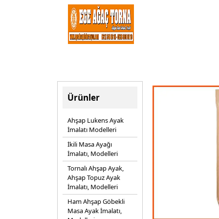
Ürünler
Ahşap Lukens Ayak
İmalatı Modelleri
İkili Masa Ayağı
İmalatı, Modelleri
Tornalı Ahşap Ayak,
Ahşap Topuz Ayak
İmalatı, Modelleri
Ham Ahşap Göbekli
Masa Ayak İmalatı,