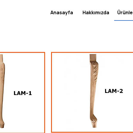
Anasayfa
Hakkımızda
Ürünle