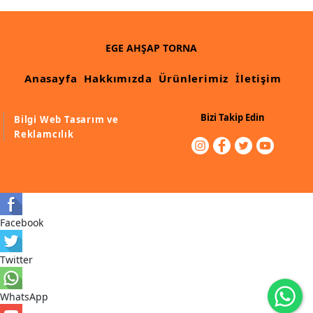
EGE AHŞAP TORNA
Anasayfa
Hakkımızda
Ürünlerimiz
İletişim
Bizi Takip Edin
Bilgi Web Tasarım ve
Reklamcılık
Facebook
Twitter
WhatsApp