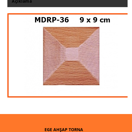
Açıklama
EGE AHŞAP TORNA