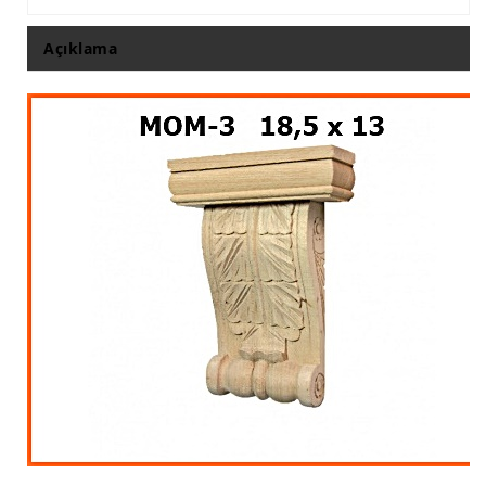
Açıklama