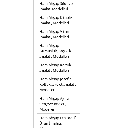
Ham Ahşap Şifonyer
İmalatı Modelleri
Ham Ahşap Kitaplık
İmalatı, Modelleri
Ham Ahşap Vitrin
İmalatı, Modelleri
Ham Ahşap
Gümüşlük, Kaşıklık
İmalatı, Modelleri
Ham Ahşap Koltuk
İmalatı, Modelleri
Ham Ahşap Josefin
Koltuk İskelet İmalatı,
Modelleri
Ham Ahşap Ayna
Çerçeve İmalatı,
Modelleri
Ham Ahşap Dekoratif
Ürün İmalatı,