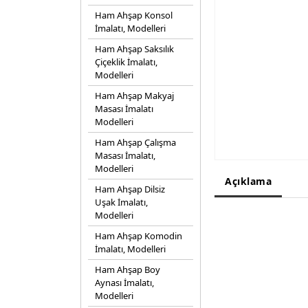
Ham Ahşap Konsol
İmalatı, Modelleri
Ham Ahşap Saksılık
Çiçeklik İmalatı,
Modelleri
Ham Ahşap Makyaj
Masası İmalatı
Modelleri
Ham Ahşap Çalışma
Masası İmalatı,
Modelleri
Açıklama
Ham Ahşap Dilsiz
Uşak İmalatı,
Modelleri
Ham Ahşap Komodin
İmalatı, Modelleri
Ham Ahşap Boy
Aynası İmalatı,
Modelleri