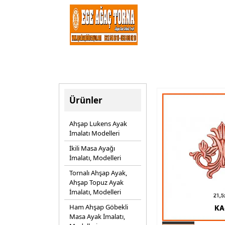
Ürünler
Ahşap Lukens Ayak
İmalatı Modelleri
İkili Masa Ayağı
İmalatı, Modelleri
Tornalı Ahşap Ayak,
Ahşap Topuz Ayak
İmalatı, Modelleri
Ham Ahşap Göbekli
Masa Ayak İmalatı,