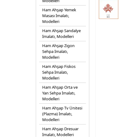
Modelleri
Ham Ahşap Yemek
Masası İmalatı,
Modelleri
Ham Ahşap Sandalye
İmalatı, Modelleri
Ham Ahşap Zigon
Sehpa İmalatı,
Modelleri
Ham Ahşap Fiskos
Sehpa İmalatı,
Modelleri
Ham Ahşap Orta ve
Yan Sehpa İmalatı,
Modelleri
Ham Ahşap Tv Ünitesi
(Plazma) İmalatı,
Modelleri
Ham Ahşap Dresuar
İmalatı, Modelleri