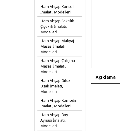
Ham Ahşap Konsol
İmalatı, Modelleri
Ham Ahşap Saksılık
Çiçeklik İmalatı,
Modelleri
Ham Ahşap Makyaj
Masası İmalatı
Modelleri
Ham Ahşap Çalışma
Masası İmalatı,
Modelleri
Açıklama
Ham Ahşap Dilsiz
Uşak İmalatı,
Modelleri
Ham Ahşap Komodin
İmalatı, Modelleri
Ham Ahşap Boy
Aynası İmalatı,
Modelleri