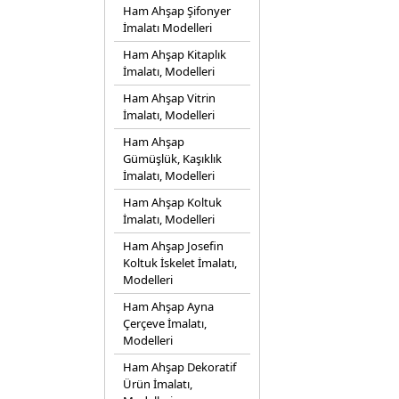
Ham Ahşap Şifonyer
İmalatı Modelleri
Ham Ahşap Kitaplık
İmalatı, Modelleri
Ham Ahşap Vitrin
İmalatı, Modelleri
Ham Ahşap
Gümüşlük, Kaşıklık
İmalatı, Modelleri
Ham Ahşap Koltuk
İmalatı, Modelleri
Ham Ahşap Josefin
Koltuk İskelet İmalatı,
Modelleri
Ham Ahşap Ayna
Çerçeve İmalatı,
Modelleri
Ham Ahşap Dekoratif
Ürün İmalatı,