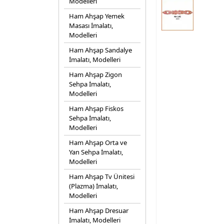
Modelleri
Ham Ahşap Yemek
Masası İmalatı,
Modelleri
Ham Ahşap Sandalye
İmalatı, Modelleri
Ham Ahşap Zigon
Sehpa İmalatı,
Modelleri
Ham Ahşap Fiskos
Sehpa İmalatı,
Modelleri
Ham Ahşap Orta ve
Yan Sehpa İmalatı,
Modelleri
Ham Ahşap Tv Ünitesi
(Plazma) İmalatı,
Modelleri
Ham Ahşap Dresuar
İmalatı, Modelleri