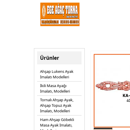
Ürünler
Ahşap Lukens Ayak
İmalatı Modelleri
İkili Masa Ayağı
İmalatı, Modelleri
Tornalı Ahşap Ayak,
Ahşap Topuz Ayak
İmalatı, Modelleri
Ham Ahşap Göbekli
Masa Ayak İmalatı,