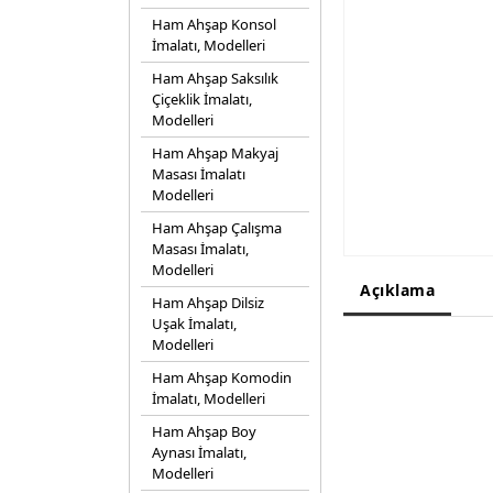
Ham Ahşap Konsol
İmalatı, Modelleri
Ham Ahşap Saksılık
Çiçeklik İmalatı,
Modelleri
Ham Ahşap Makyaj
Masası İmalatı
Modelleri
Ham Ahşap Çalışma
Masası İmalatı,
Modelleri
Açıklama
Ham Ahşap Dilsiz
Uşak İmalatı,
Modelleri
Ham Ahşap Komodin
İmalatı, Modelleri
Ham Ahşap Boy
Aynası İmalatı,
Modelleri