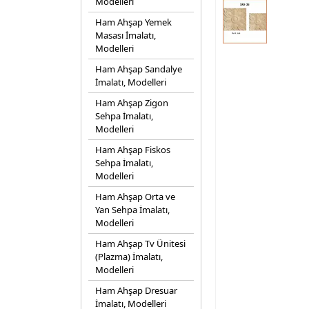
Modelleri
Ham Ahşap Yemek
Masası İmalatı,
Modelleri
Ham Ahşap Sandalye
İmalatı, Modelleri
Ham Ahşap Zigon
Sehpa İmalatı,
Modelleri
Ham Ahşap Fiskos
Sehpa İmalatı,
Modelleri
Ham Ahşap Orta ve
Yan Sehpa İmalatı,
Modelleri
Ham Ahşap Tv Ünitesi
(Plazma) İmalatı,
Modelleri
Ham Ahşap Dresuar
İmalatı, Modelleri