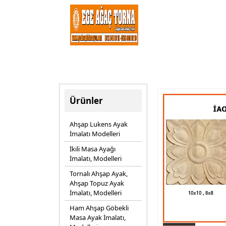
Ürünler
Ahşap Lukens Ayak
İmalatı Modelleri
İkili Masa Ayağı
İmalatı, Modelleri
Tornalı Ahşap Ayak,
Ahşap Topuz Ayak
İmalatı, Modelleri
Ham Ahşap Göbekli
Masa Ayak İmalatı,