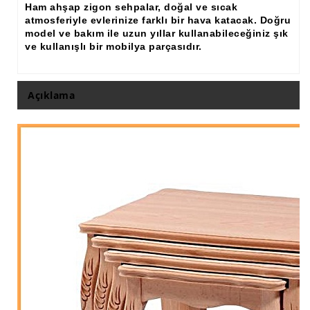
Ham ahşap zigon sehpalar, doğal ve sıcak
atmosferiyle evlerinize farklı bir hava katacak. Doğru
model ve bakım ile uzun yıllar kullanabileceğiniz şık
ve kullanışlı bir mobilya parçasıdır.
Açıklama