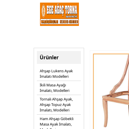
Ürünler
Ahşap Lukens Ayak
İmalatı Modelleri
İkili Masa Ayağı
İmalatı, Modelleri
Tornalı Ahşap Ayak,
Ahşap Topuz Ayak
İmalatı, Modelleri
Ham Ahşap Göbekli
Masa Ayak İmalatı,