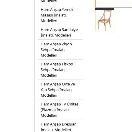
Modelleri
Ham Ahşap Yemek
Masası İmalatı,
Modelleri
Ham Ahşap Sandalye
İmalatı, Modelleri
Ham Ahşap Zigon
Sehpa İmalatı,
Modelleri
Ham Ahşap Fiskos
Sehpa İmalatı,
Modelleri
Ham Ahşap Orta ve
Yan Sehpa İmalatı,
Modelleri
Ham Ahşap Tv Ünitesi
(Plazma) İmalatı,
Modelleri
Ham Ahşap Dresuar
İmalatı, Modelleri