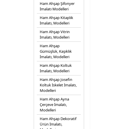
Ham Ahşap Şifonyer
İmalatı Modelleri
Ham Ahşap Kitaplık
İmalatı, Modelleri
Ham Ahşap Vitrin
İmalatı, Modelleri
Ham Ahşap
Gümüşlük, Kaşıklık
İmalatı, Modelleri
Ham Ahşap Koltuk
İmalatı, Modelleri
Ham Ahşap Josefin
Koltuk İskelet İmalatı,
Modelleri
Ham Ahşap Ayna
Çerçeve İmalatı,
Modelleri
Ham Ahşap Dekoratif
Ürün İmalatı,