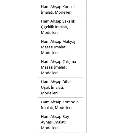
Ham Ahşap Konsol
İmalatı, Modelleri
Ham Ahşap Saksılık
Çiçeklik İmalatı,
Modelleri
Ham Ahşap Makyaj
Masası İmalatı
Modelleri
Ham Ahşap Çalışma
Masası İmalatı,
Modelleri
Ham Ahşap Dilsiz
Uşak İmalatı,
Modelleri
Ham Ahşap Komodin
İmalatı, Modelleri
Ham Ahşap Boy
Aynası İmalatı,
Modelleri