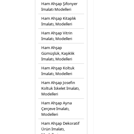
Ham Ahşap Şifonyer
İmalatı Modelleri
Ham Ahşap Kitaplık
İmalatı, Modelleri
Ham Ahşap Vitrin
İmalatı, Modelleri
Ham Ahşap
Gümüşlük, Kaşıklık
İmalatı, Modelleri
Ham Ahşap Koltuk
İmalatı, Modelleri
Ham Ahşap Josefin
Koltuk İskelet İmalatı,
Modelleri
Ham Ahşap Ayna
Çerçeve İmalatı,
Modelleri
Ham Ahşap Dekoratif
Ürün İmalatı,