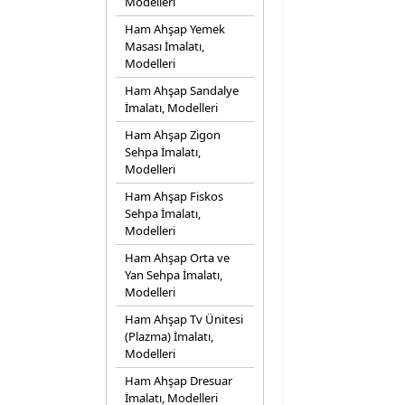
Modelleri
Ham Ahşap Yemek
Masası İmalatı,
Modelleri
Ham Ahşap Sandalye
İmalatı, Modelleri
Ham Ahşap Zigon
Sehpa İmalatı,
Modelleri
Ham Ahşap Fiskos
Sehpa İmalatı,
Modelleri
Ham Ahşap Orta ve
Yan Sehpa İmalatı,
Modelleri
Ham Ahşap Tv Ünitesi
(Plazma) İmalatı,
Modelleri
Ham Ahşap Dresuar
İmalatı, Modelleri