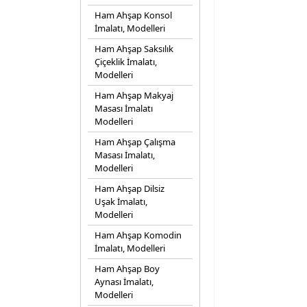
Ham Ahşap Konsol
İmalatı, Modelleri
Ham Ahşap Saksılık
Çiçeklik İmalatı,
Modelleri
Ham Ahşap Makyaj
Masası İmalatı
Modelleri
Ham Ahşap Çalışma
Masası İmalatı,
Modelleri
Ham Ahşap Dilsiz
Uşak İmalatı,
Modelleri
Ham Ahşap Komodin
İmalatı, Modelleri
Ham Ahşap Boy
Aynası İmalatı,
Modelleri