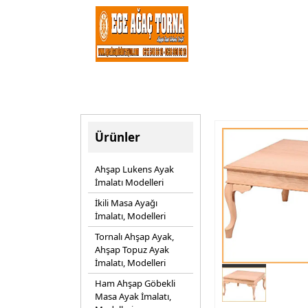
Ürünler
Ahşap Lukens Ayak
İmalatı Modelleri
İkili Masa Ayağı
İmalatı, Modelleri
Tornalı Ahşap Ayak,
Ahşap Topuz Ayak
İmalatı, Modelleri
Ham Ahşap Göbekli
Masa Ayak İmalatı,