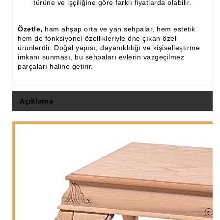
türüne ve işçiliğine göre farklı fiyatlarda olabilir.
Özetle,
ham ahşap orta ve yan sehpalar, hem estetik
hem de fonksiyonel özellikleriyle öne çıkan özel
ürünlerdir. Doğal yapısı, dayanıklılığı ve kişiselleştirme
imkanı sunması, bu sehpaları evlerin vazgeçilmez
parçaları haline getirir.
Açıklama