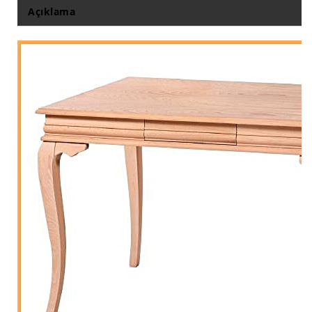
Açıklama