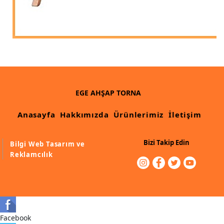
EGE AHŞAP TORNA
Anasayfa
Hakkımızda
Ürünlerimiz
İletişim
Bizi Takip Edin
Bilgi Web Tasarım ve
Reklamcılık
Facebook