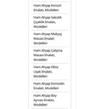
Ham Ahşap Konsol
İmalatı, Modelleri
Ham Ahşap Saksılık
Çiçeklik İmalatı,
Modelleri
Ham Ahşap Makyaj
Masası İmalatı
Modelleri
Ham Ahşap Çalışma
Masası İmalatı,
Modelleri
Ham Ahşap Dilsiz
Uşak İmalatı,
Modelleri
Ham Ahşap Komodin
İmalatı, Modelleri
Ham Ahşap Boy
Aynası İmalatı,
Modelleri