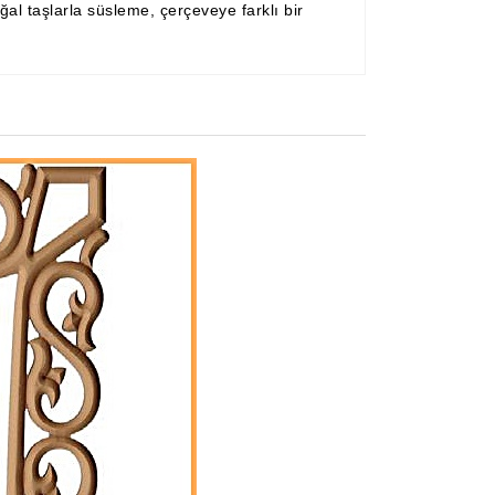
al taşlarla süsleme, çerçeveye farklı bir