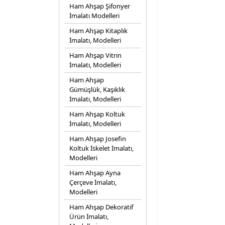
Ham Ahşap Şifonyer
İmalatı Modelleri
Ham Ahşap Kitaplık
İmalatı, Modelleri
Ham Ahşap Vitrin
İmalatı, Modelleri
Ham Ahşap
Gümüşlük, Kaşıklık
İmalatı, Modelleri
Ham Ahşap Koltuk
İmalatı, Modelleri
Ham Ahşap Josefin
Koltuk İskelet İmalatı,
Modelleri
Ham Ahşap Ayna
Çerçeve İmalatı,
Modelleri
Ham Ahşap Dekoratif
Ürün İmalatı,