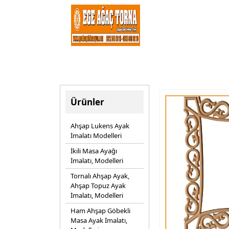
Ürünler
Ahşap Lukens Ayak
İmalatı Modelleri
İkili Masa Ayağı
İmalatı, Modelleri
Tornalı Ahşap Ayak,
Ahşap Topuz Ayak
İmalatı, Modelleri
Ham Ahşap Göbekli
Masa Ayak İmalatı,