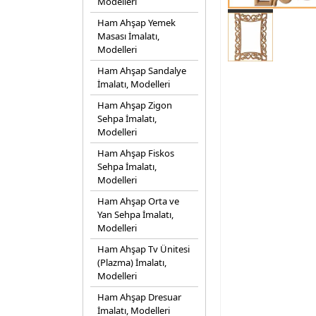
Modelleri
Ham Ahşap Yemek
Masası İmalatı,
Modelleri
Ham Ahşap Sandalye
İmalatı, Modelleri
Ham Ahşap Zigon
Sehpa İmalatı,
Modelleri
Ham Ahşap Fiskos
Sehpa İmalatı,
Modelleri
Ham Ahşap Orta ve
Yan Sehpa İmalatı,
Modelleri
Ham Ahşap Tv Ünitesi
(Plazma) İmalatı,
Modelleri
Ham Ahşap Dresuar
İmalatı, Modelleri