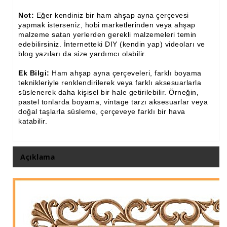
Not:
Eğer kendiniz bir ham ahşap ayna çerçevesi
yapmak isterseniz, hobi marketlerinden veya ahşap
malzeme satan yerlerden gerekli malzemeleri temin
edebilirsiniz. İnternetteki DIY (kendin yap) videoları ve
blog yazıları da size yardımcı olabilir.
Ek Bilgi:
Ham ahşap ayna çerçeveleri, farklı boyama
teknikleriyle renklendirilerek veya farklı aksesuarlarla
süslenerek daha kişisel bir hale getirilebilir. Örneğin,
pastel tonlarda boyama, vintage tarzı aksesuarlar veya
doğal taşlarla süsleme, çerçeveye farklı bir hava
katabilir.
Açıklama