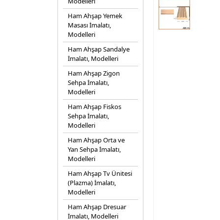
Modelleri
Ham Ahşap Yemek
Masası İmalatı,
Modelleri
Ham Ahşap Sandalye
İmalatı, Modelleri
Ham Ahşap Zigon
Sehpa İmalatı,
Modelleri
Ham Ahşap Fiskos
Sehpa İmalatı,
Modelleri
Ham Ahşap Orta ve
Yan Sehpa İmalatı,
Modelleri
Ham Ahşap Tv Ünitesi
(Plazma) İmalatı,
Modelleri
Ham Ahşap Dresuar
İmalatı, Modelleri