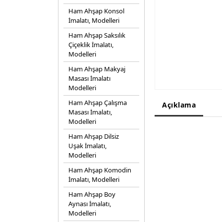
Ham Ahşap Konsol
İmalatı, Modelleri
Ham Ahşap Saksılık
Çiçeklik İmalatı,
Modelleri
Ham Ahşap Makyaj
Masası İmalatı
Modelleri
Ham Ahşap Çalışma
Açıklama
Masası İmalatı,
Modelleri
Ham Ahşap Dilsiz
Uşak İmalatı,
Modelleri
Ham Ahşap Komodin
İmalatı, Modelleri
Ham Ahşap Boy
Aynası İmalatı,
Modelleri