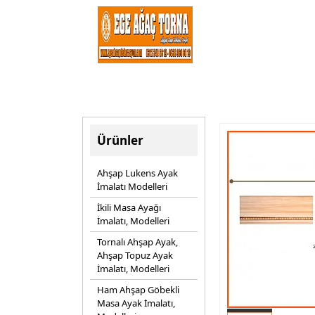
Ürünler
Ahşap Lukens Ayak
İmalatı Modelleri
İkili Masa Ayağı
İmalatı, Modelleri
Tornalı Ahşap Ayak,
Ahşap Topuz Ayak
İmalatı, Modelleri
Ham Ahşap Göbekli
Masa Ayak İmalatı,