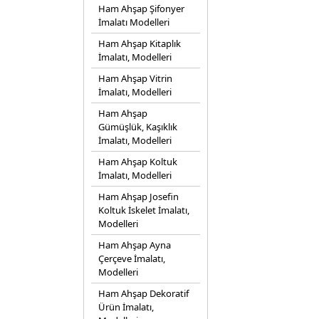
Ham Ahşap Şifonyer
İmalatı Modelleri
Ham Ahşap Kitaplık
İmalatı, Modelleri
Ham Ahşap Vitrin
İmalatı, Modelleri
Ham Ahşap
Gümüşlük, Kaşıklık
İmalatı, Modelleri
Ham Ahşap Koltuk
İmalatı, Modelleri
Ham Ahşap Josefin
Koltuk İskelet İmalatı,
Modelleri
Ham Ahşap Ayna
Çerçeve İmalatı,
Modelleri
Ham Ahşap Dekoratif
Ürün İmalatı,