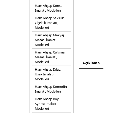
Ham Ahşap Konsol
İmalatı, Modelleri
Ham Ahşap Saksılık
Çiçeklik İmalatı,
Modelleri
Ham Ahşap Makyaj
Masası İmalatı
Modelleri
Ham Ahşap Çalışma
Masası İmalatı,
Modelleri
Açıklama
Ham Ahşap Dilsiz
Uşak İmalatı,
Modelleri
Ham Ahşap Komodin
İmalatı, Modelleri
Ham Ahşap Boy
Aynası İmalatı,
Modelleri