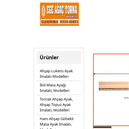
Ürünler
Ahşap Lukens Ayak
İmalatı Modelleri
İkili Masa Ayağı
İmalatı, Modelleri
Tornalı Ahşap Ayak,
Ahşap Topuz Ayak
İmalatı, Modelleri
Ham Ahşap Göbekli
Masa Ayak İmalatı,