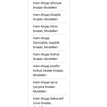
Ham Ahşap Şifonyer
İmalatı Modelleri
Ham Ahşap Kitaplık
İmalatı, Modelleri
Ham Ahşap Vitrin
İmalatı, Modelleri
Ham Ahşap
Gümüşlük, Kaşıklık
İmalatı, Modelleri
Ham Ahşap Koltuk
İmalatı, Modelleri
Ham Ahşap Josefin
Koltuk İskelet İmalatı,
Modelleri
Ham Ahşap Ayna
Çerçeve İmalatı,
Modelleri
Ham Ahşap Dekoratif
Ürün İmalatı,