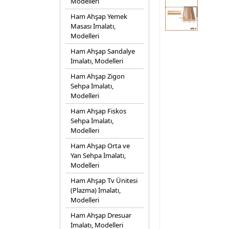
Modelleri
Ham Ahşap Yemek
Masası İmalatı,
Modelleri
Ham Ahşap Sandalye
İmalatı, Modelleri
Ham Ahşap Zigon
Sehpa İmalatı,
Modelleri
Ham Ahşap Fiskos
Sehpa İmalatı,
Modelleri
Ham Ahşap Orta ve
Yan Sehpa İmalatı,
Modelleri
Ham Ahşap Tv Ünitesi
(Plazma) İmalatı,
Modelleri
Ham Ahşap Dresuar
İmalatı, Modelleri