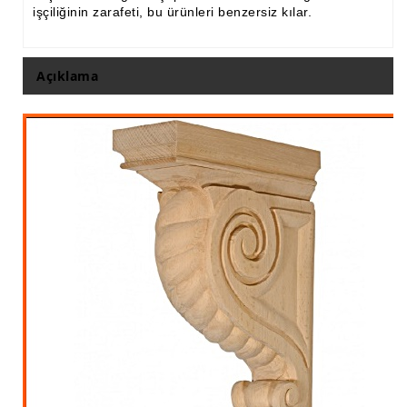
işçiliğinin zarafeti, bu ürünleri benzersiz kılar.
Açıklama