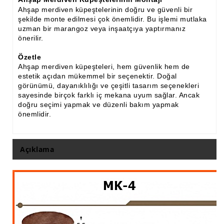
Ahşap merdiven küpeştelerinin doğru ve güvenli bir
şekilde monte edilmesi çok önemlidir. Bu işlemi mutlaka
uzman bir marangoz veya inşaatçıya yaptırmanız
önerilir.
Özetle
Ahşap merdiven küpeşteleri, hem güvenlik hem de
estetik açıdan mükemmel bir seçenektir. Doğal
görünümü, dayanıklılığı ve çeşitli tasarım seçenekleri
sayesinde birçok farklı iç mekana uyum sağlar. Ancak
doğru seçimi yapmak ve düzenli bakım yapmak
önemlidir.
Açıklama