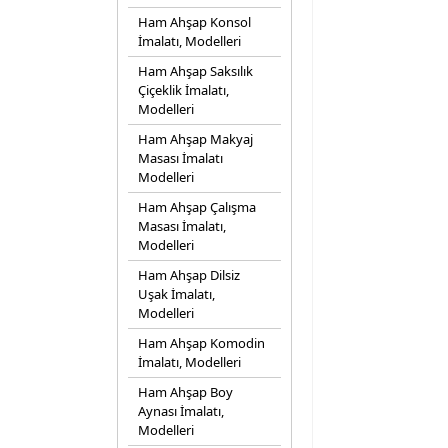
Ham Ahşap Konsol
İmalatı, Modelleri
Ham Ahşap Saksılık
Çiçeklik İmalatı,
Modelleri
Ham Ahşap Makyaj
Masası İmalatı
Modelleri
Ham Ahşap Çalışma
Masası İmalatı,
Modelleri
Ham Ahşap Dilsiz
Uşak İmalatı,
Modelleri
Ham Ahşap Komodin
İmalatı, Modelleri
Ham Ahşap Boy
Aynası İmalatı,
Modelleri