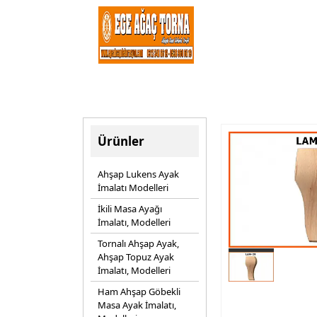
Ürünler
Ahşap Lukens Ayak
İmalatı Modelleri
İkili Masa Ayağı
İmalatı, Modelleri
Tornalı Ahşap Ayak,
Ahşap Topuz Ayak
İmalatı, Modelleri
Ham Ahşap Göbekli
Masa Ayak İmalatı,