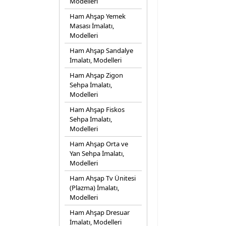
Modelleri
Ham Ahşap Yemek
Masası İmalatı,
Modelleri
Ham Ahşap Sandalye
İmalatı, Modelleri
Ham Ahşap Zigon
Sehpa İmalatı,
Modelleri
Ham Ahşap Fiskos
Sehpa İmalatı,
Modelleri
Ham Ahşap Orta ve
Yan Sehpa İmalatı,
Modelleri
Ham Ahşap Tv Ünitesi
(Plazma) İmalatı,
Modelleri
Ham Ahşap Dresuar
İmalatı, Modelleri