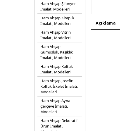
Ham Ahşap Şifonyer
İmalatı Modelleri
Ham Ahşap Kitaplık
Açıklama
İmalatı, Modelleri
Ham Ahşap Vitrin
İmalatı, Modelleri
Ham Ahşap
Gümüşlük, Kaşıklık
İmalatı, Modelleri
Ham Ahşap Koltuk
İmalatı, Modelleri
Ham Ahşap Josefin
Koltuk İskelet İmalatı,
Modelleri
Ham Ahşap Ayna
Çerçeve İmalatı,
Modelleri
Ham Ahşap Dekoratif
Ürün İmalatı,