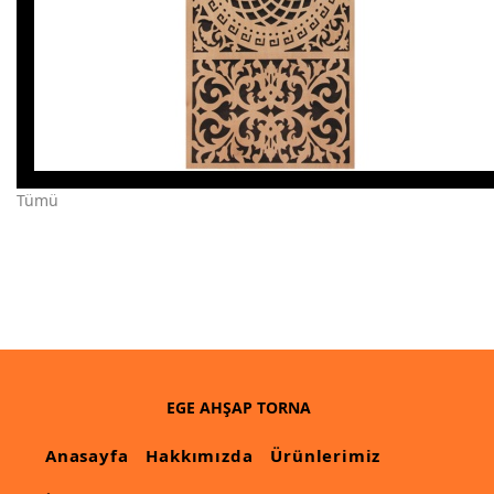
Tümü
EGE AHŞAP TORNA
Anasayfa
Hakkımızda
Ürünlerimiz