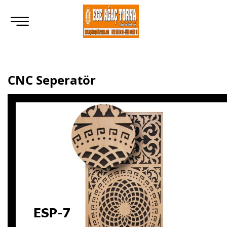
CNC Seperatör